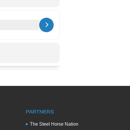
PARTNERS
The Steel Horse Nation