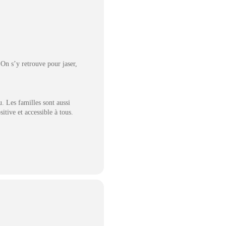
On s’y retrouve pour jaser,
. Les familles sont aussi
itive et accessible à tous.