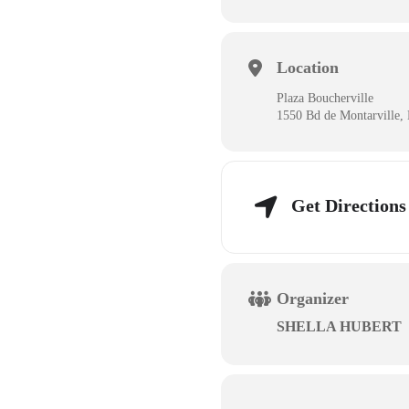
Location
Plaza Boucherville
1550 Bd de Montarville,
Get Directions
Organizer
SHELLA HUBERT