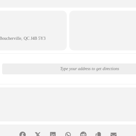
 Boucherville, QC J4B 5Y3