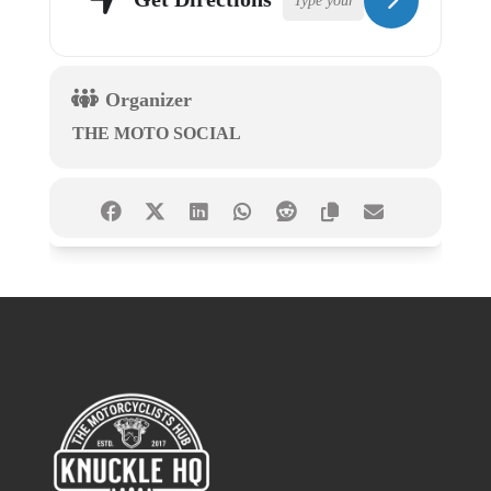
Organizer
THE MOTO SOCIAL