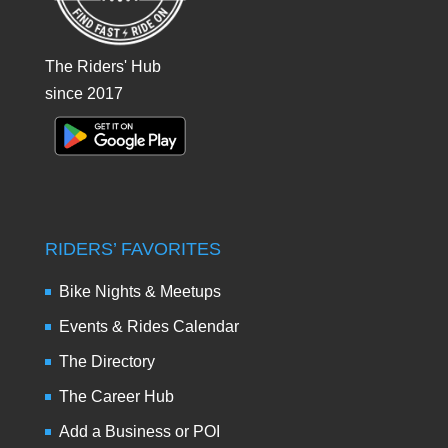
The Riders' Hub
since 2017
RIDERS’ FAVORITES
Bike Nights & Meetups
Events & Rides Calendar
The Directory
The Career Hub
Add a Business or POI