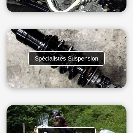
Spécialistes Suspension