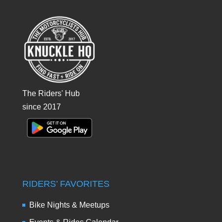
The Riders' Hub
since 2017
RIDERS’ FAVORITES
Bike Nights & Meetups