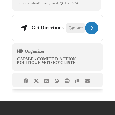
3255 rue Jules-Brillant, Laval, QC H7P 6C9
Get Directions
Organizer
CAPM-E - COMITÉ D'ACTION
POLITIQUE MOTOCYCLISTE