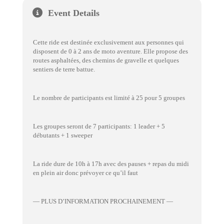
Event Details
Cette ride est destinée exclusivement aux personnes qui
disposent de 0 à 2 ans de moto aventure. Elle propose des
routes asphaltées, des chemins de gravelle et quelques
sentiers de terre battue.
Le nombre de participants est limité à 25 pour 5 groupes
Les groupes seront de 7 participants: 1 leader + 5
débutants + 1 sweeper
La ride dure de 10h à 17h avec des pauses + repas du midi
en plein air donc prévoyer ce qu’il faut
— PLUS D’INFORMATION PROCHAINEMENT —