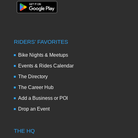
RIDERS’ FAVORITES
Bike Nights & Meetups
Events & Rides Calendar
The Directory
The Career Hub
Add a Business or POI
Drop an Event
THE HQ