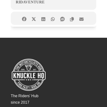
RIDAVENTURE
The Riders' Hub
since 2017