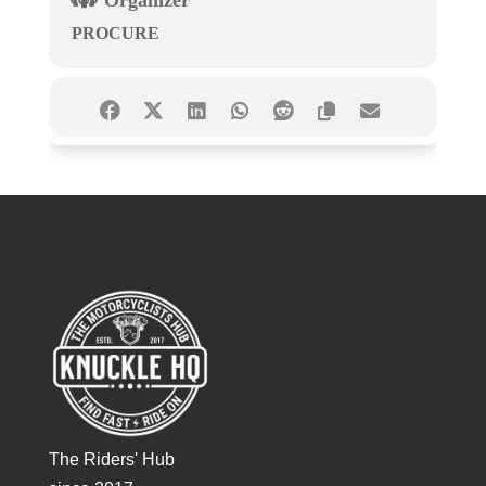
Organizer
PROCURE
The Riders' Hub