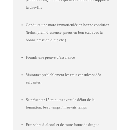
la cheville
Conduire une moto immatriculée en bonne condition
(freins, plein d’essence, pneus en bon état avec la
bonne pression d’air, etc.)
Fournir une preuve d’assurance
Visionner préalablement les trois capsules vidéo
suivantes :
Se présenter 15 minutes avant le début de la
formation, beau temps / mauvais temps
Être sobre d’alcool et de toute forme de drogue