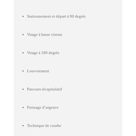
Stationnement et départ à 90 degrés
Virage à basse vitesse
Virage à 180 degrés
Louvoiement
Parcours récapitulatif
Freinage d’urgence
Technique de courbe