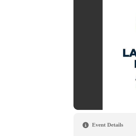
Event Details