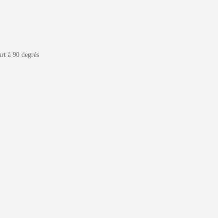
rt à 90 degrés