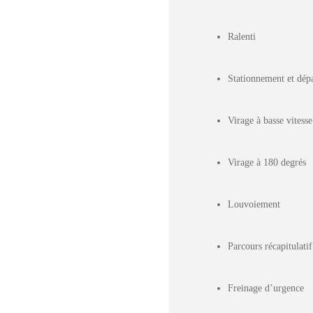
Ralenti
Stationnement et dépa
Virage à basse vitesse
Virage à 180 degrés
Louvoiement
Parcours récapitulatif
Freinage d’urgence