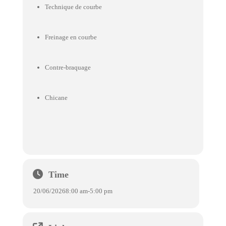
Technique de courbe
Freinage en courbe
Contre-braquage
Chicane
Time
20/06/2026
8:00 am
-
5:00 pm