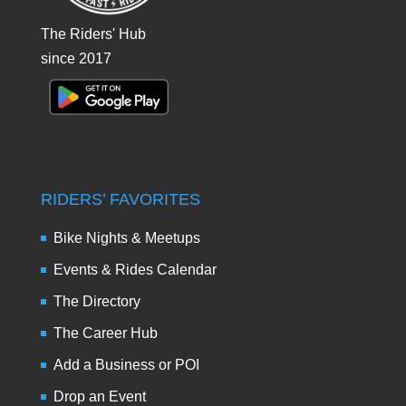
The Riders' Hub
since 2017
RIDERS’ FAVORITES
Bike Nights & Meetups
Events & Rides Calendar
The Directory
The Career Hub
Add a Business or POI
Drop an Event