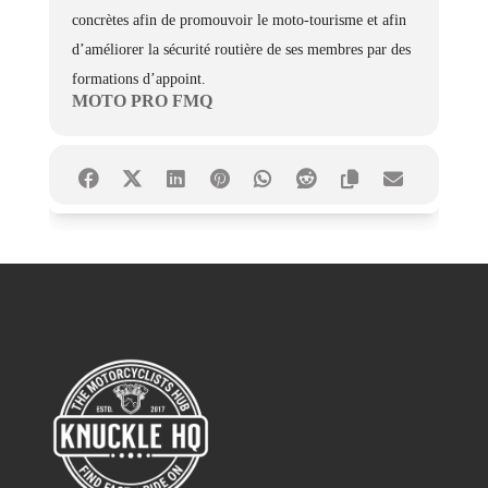
concrètes afin de promouvoir le moto-tourisme et afin
d’améliorer la sécurité routière de ses membres par des
formations d’appoint.
MOTO PRO FMQ