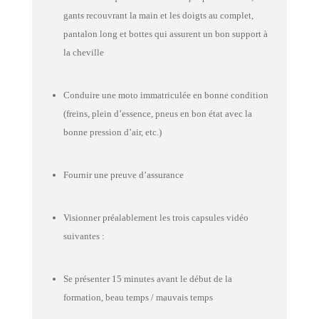
gants recouvrant la main et les doigts au complet,
pantalon long et bottes qui assurent un bon support à
la cheville
Conduire une moto immatriculée en bonne condition
(freins, plein d’essence, pneus en bon état avec la
bonne pression d’air, etc.)
Fournir une preuve d’assurance
Visionner préalablement les trois capsules vidéo
suivantes :
Se présenter 15 minutes avant le début de la
formation, beau temps / mauvais temps