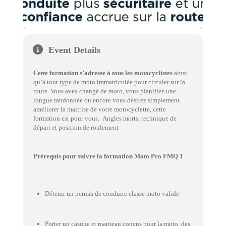
Event Details
Cette formation s’adresse à tous les motocyclistes
ainsi
qu’à tout type de moto immatriculée pour circuler sur la
route. Vous avez changé de moto, vous planifiez une
longue randonnée ou encore vous désirez simplement
améliorer la maitrise de votre motocyclette, cette
formation est pour vous. Angles morts, technique de
départ et position de roulement
Prérequis pour suivre la formation Moto Pro FMQ 1
Détenir un permis de conduire classe moto valide
Porter un casque et manteau conçus pour la moto, des