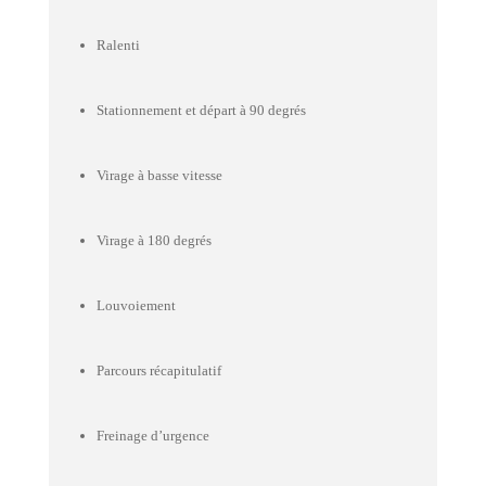
Ralenti
Stationnement et départ à 90 degrés
Virage à basse vitesse
Virage à 180 degrés
Louvoiement
Parcours récapitulatif
Freinage d’urgence