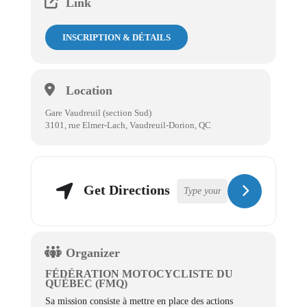
Link
INSCRIPTION & DÉTAILS
Location
Gare Vaudreuil (section Sud)
3101, rue Elmer-Lach, Vaudreuil-Dorion, QC
Get Directions
Organizer
FÉDÉRATION MOTOCYCLISTE DU
QUÉBEC (FMQ)
Sa mission consiste à mettre en place des actions