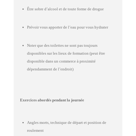
Être sobre d’alcool et de toute forme de drogue
Prévoir vous apporter de l’eau pour vous hydrater
Noter que des toilettes ne sont pas toujours
disponibles sur les lieux de formation (peut être
disponible dans un commerce à proximité
dépendamment de l’endroit)
Exercices abordés pendant la journée
Angles morts, technique de départ et position de
roulement