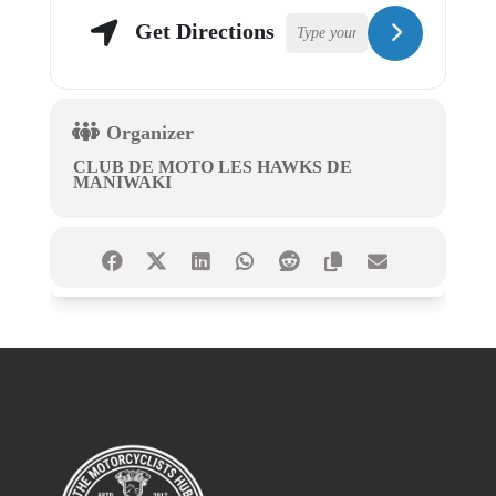
Get Directions
Organizer
CLUB DE MOTO LES HAWKS DE
MANIWAKI