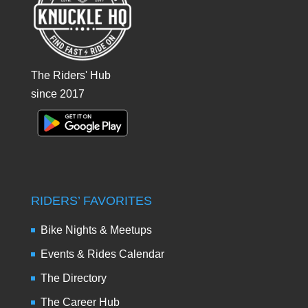
The Riders' Hub
since 2017
RIDERS’ FAVORITES
Bike Nights & Meetups
Events & Rides Calendar
The Directory
The Career Hub