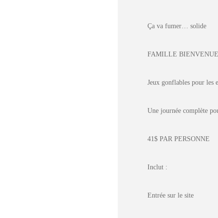
Ça va fumer… solide
FAMILLE BIENVENUE
Jeux gonflables pour les 
Une journée complète po
41$ PAR PERSONNE
Inclut :
Entrée sur le site