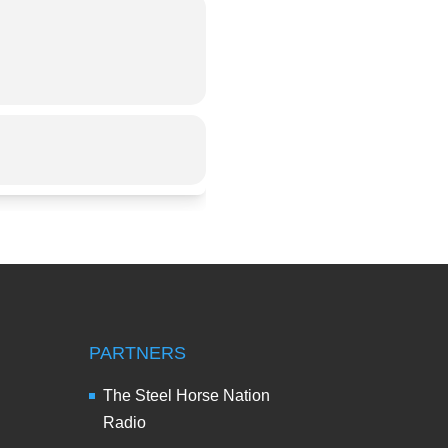
PARTNERS
The Steel Horse Nation
Radio