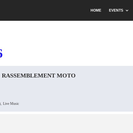
HOME
EVENTS
6
 - RASSEMBLEMENT MOTO
,
Live Music