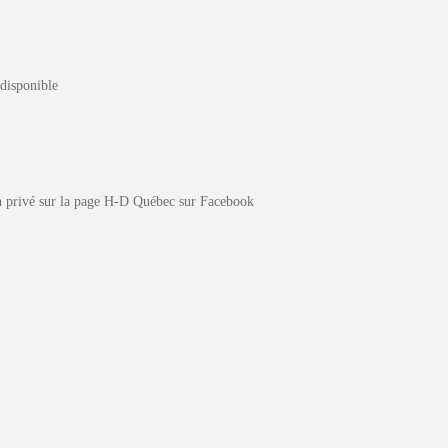
disponible
n privé sur la page H-D Québec sur Facebook