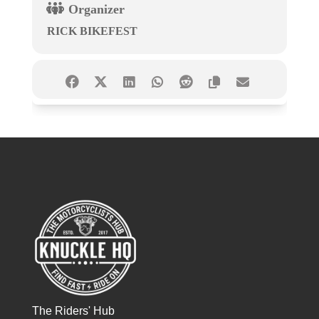
Organizer
RICK BIKEFEST
The Riders' Hub