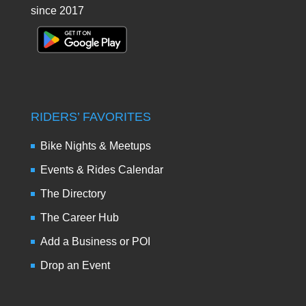
since 2017
RIDERS’ FAVORITES
Bike Nights & Meetups
Events & Rides Calendar
The Directory
The Career Hub
Add a Business or POI
Drop an Event