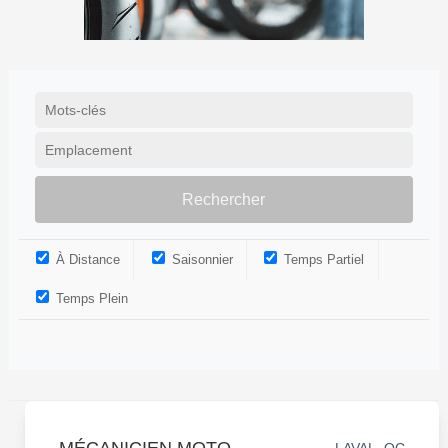
À Distance
Saisonnier
Temps Partiel
Temps Plein