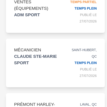
VENTES
TEMPS PARTIEL
(ÉQUIPEMENTS)
TEMPS PLEIN
ADM SPORT
PUBLIÉ LE
27/07/2026
MÉCANICIEN
SAINT-HUBERT,
CLAUDE STE-MARIE
QC
SPORT
TEMPS PLEIN
PUBLIÉ LE
27/07/2026
PRÉMONT HARLEY-
LAVAL, QC