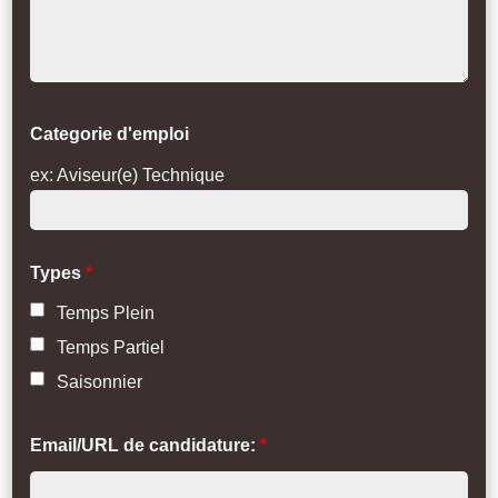
Categorie d'emploi
ex: Aviseur(e) Technique
Types
*
Temps Plein
Temps Partiel
Saisonnier
Email/URL de candidature:
*