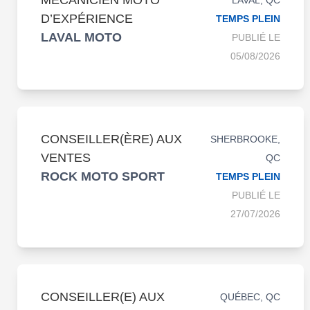
MÉCANICIEN MOTO
LAVAL, QC
D’EXPÉRIENCE
TEMPS PLEIN
LAVAL MOTO
PUBLIÉ LE
05/08/2026
CONSEILLER(ÈRE) AUX
SHERBROOKE,
VENTES
QC
ROCK MOTO SPORT
TEMPS PLEIN
PUBLIÉ LE
27/07/2026
CONSEILLER(E) AUX
QUÉBEC, QC