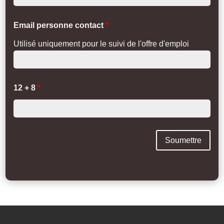
Email personne contact
*
Utilisé uniquement pour le suivi de l'offre d'emploi
12 + 8
*