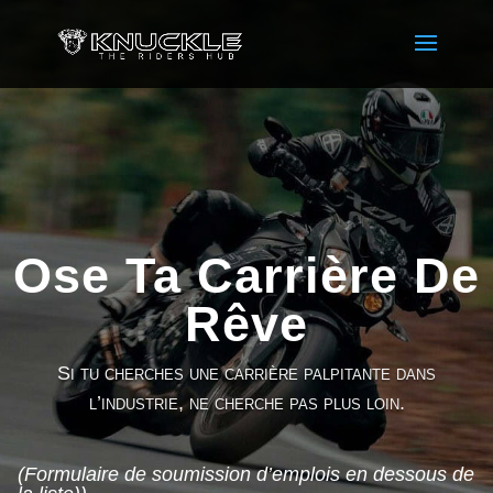
Ose Ta Carrière De
Rêve
Si tu cherches une carrière palpitante dans
l’industrie, ne cherche pas plus loin.
(Formulaire de soumission d’emplois en dessous de