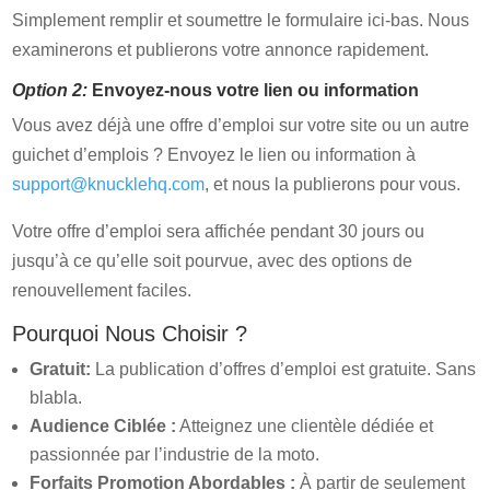
Simplement remplir et soumettre le formulaire ici-bas. Nous
examinerons et publierons votre annonce rapidement.
Option 2:
Envoyez-nous votre lien ou information
Vous avez déjà une offre d’emploi sur votre site ou un autre
guichet d’emplois ? Envoyez le lien ou information à
support@knucklehq.com
, et nous la publierons pour vous.
Votre offre d’emploi sera affichée pendant 30 jours ou
jusqu’à ce qu’elle soit pourvue, avec des options de
renouvellement faciles.
Pourquoi Nous Choisir ?
Gratuit:
La publication d’offres d’emploi est gratuite. Sans
blabla.
Audience Ciblée :
Atteignez une clientèle dédiée et
passionnée par l’industrie de la moto.
Forfaits Promotion Abordables :
À partir de seulement