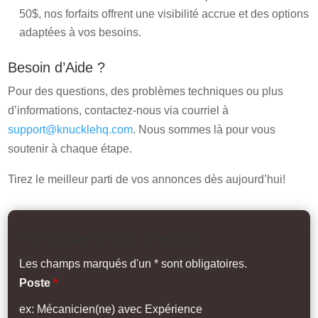
50$, nos forfaits offrent une visibilité accrue et des options
adaptées à vos besoins.
Besoin d’Aide ?
Pour des questions, des problèmes techniques ou plus
d’informations, contactez-nous via courriel à
support@knucklehq.com
. Nous sommes là pour vous
soutenir à chaque étape.
Tirez le meilleur parti de vos annonces dès aujourd’hui!
Formulaire d'offre d'emploi
Les champs marqués d'un * sont obligatoires.
Poste
*
ex: Mécanicien(ne) avec Expérience