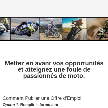
Mettez en avant vos opportunités
et atteignez une foule de
passionnés de moto.
Comment Publier une Offre d’Emploi
Option 1:
Remplir le formulaire