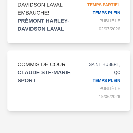
DAVIDSON LAVAL
TEMPS PARTIEL
EMBAUCHE!
TEMPS PLEIN
PRÉMONT HARLEY-
PUBLIÉ LE
DAVIDSON LAVAL
02/07/2026
COMMIS DE COUR
SAINT-HUBERT,
CLAUDE STE-MARIE
QC
SPORT
TEMPS PLEIN
PUBLIÉ LE
19/06/2026