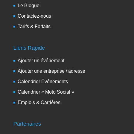
Le Blogue
Contactez-nous
Tarifs & Forfaits
Liens Rapide
Ajouter un événement
Ajouter une entreprise / adresse
Calendrier Événements
Calendrier « Moto Social »
Emplois & Carrières
Partenaires