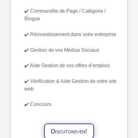
✔️ Commandite de Page / Catégorie /
Blogue
✔️ Réinvestissement dans votre entreprise
✔️ Gestion de vos Médias Sociaux
✔️ Aide Gestion de vos offres d’emplois
✔️ Vérification & Aide Gestion de votre site
web
✔️ Concours
Discutons-en!