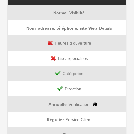
Normal
Visibilité
Nom, adresse, téléphone, site Web
Détails
Heures d'ouverture
Bio / Spécialités
Catégories
Direction
Annuelle
Vérification
Régulier
Service Client