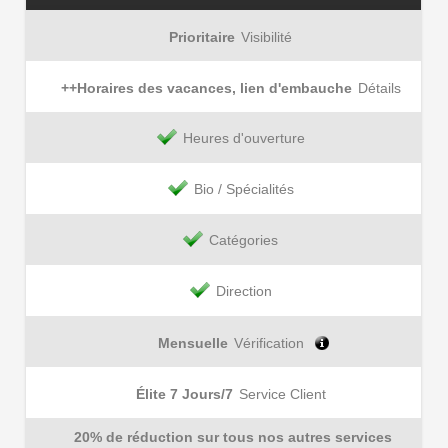
Prioritaire
Visibilité
++Horaires des vacances, lien d'embauche
Détails
Heures d'ouverture
Bio / Spécialités
Catégories
Direction
Mensuelle
Vérification
Élite 7 Jours/7
Service Client
20% de réduction sur tous nos autres services