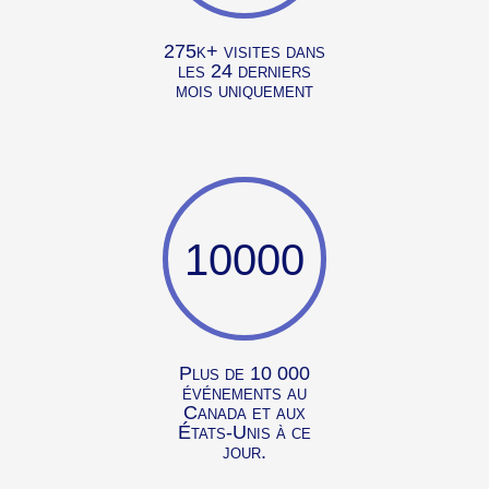
275k+ visites dans
les 24 derniers
mois uniquement
10000
Plus de 10 000
événements au
Canada et aux
États-Unis à ce
jour.