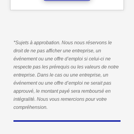
*Sujets à approbation. Nous nous réservons le
droit de ne pas afficher une entreprise, un
événement ou une offre d’emploi si celui-ci ne
respecte pas les prérequis ou les valeurs de notre
entreprise. Dans le cas ou une entreprise, un
événement ou une offre d’emploi ne serait pas
approuvé, le montant payé sera remboursé en
intégralité. Nous vous remercions pour votre
compréhension.