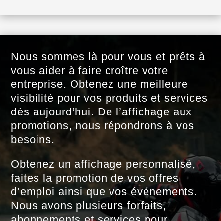
Nous sommes là pour vous et prêts à
vous aider à faire croître votre
entreprise. Obtenez une meilleure
visibilité pour vos produits et services
dès aujourd’hui. De l’affichage aux
promotions, nous répondrons à vos
besoins.
Obtenez un affichage personnalisé,
faites la promotion de vos offres
d’emploi ainsi que vos événements.
Nous avons plusieurs forfaits,
abonnements et services pour