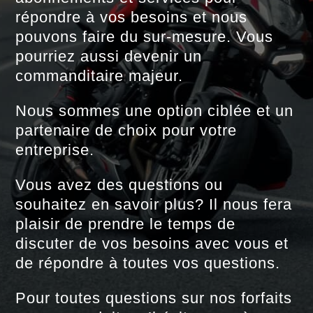
répondre à vos besoins et nous
pouvons faire du sur-mesure. Vous
pourriez aussi devenir un
commanditaire majeur.
Nous sommes une option ciblée et un
partenaire de choix pour votre
entreprise.
Vous avez des questions ou
souhaitez en savoir plus? Il nous fera
plaisir de prendre le temps de
discuter de vos besoins avec vous et
de répondre à toutes vos questions.
Pour toutes questions sur nos forfaits