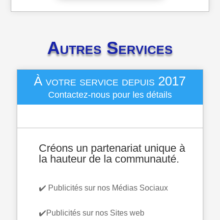
Autres Services
À votre service depuis 2017
Contactez-nous pour les détails
Créons un partenariat unique à
la hauteur de la communauté.
✔️ Publicités sur nos Médias Sociaux
✔️Publicités sur nos Sites web