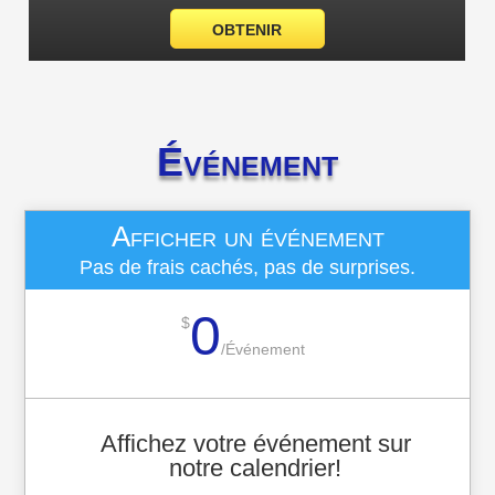
OBTENIR
Événement
Afficher un événement
Pas de frais cachés, pas de surprises.
0
$
/
Événement
Affichez votre événement sur
notre calendrier!