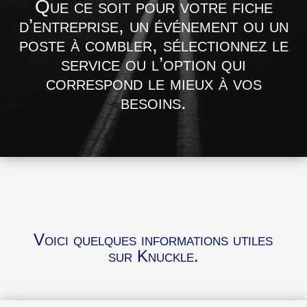
Que ce soit pour votre fiche
d’entreprise, un événement ou un
poste à combler, sélectionnez le
service ou l’option qui
correspond le mieux à vos
besoins.
Voici quelques informations utiles
sur Knuckle.