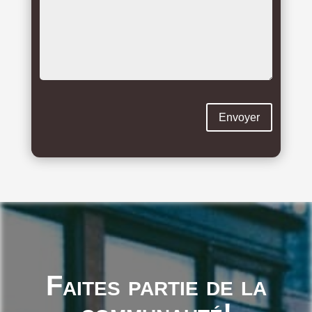
Faites partie de la