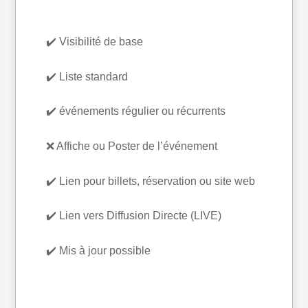
✔️ Visibilité de base
✔️ Liste standard
✔️ événements régulier ou récurrents
❌ Affiche ou Poster de l’événement
✔️ Lien pour billets, réservation ou site web
✔️ Lien vers Diffusion Directe (LIVE)
✔️ Mis à jour possible