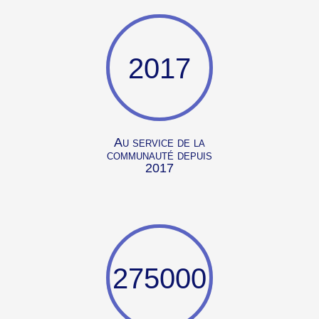
2017
Au service de la
communauté depuis
2017
275000