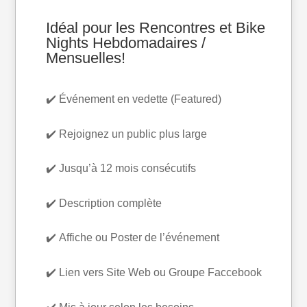
Idéal pour les Rencontres et Bike
Nights Hebdomadaires /
Mensuelles!
✔️ Événement en vedette (Featured)
✔️ Rejoignez un public plus large
✔️ Jusqu’à 12 mois consécutifs
✔️ Description complète
✔️ Affiche ou Poster de l’événement
✔️ Lien vers Site Web ou Groupe Faccebook