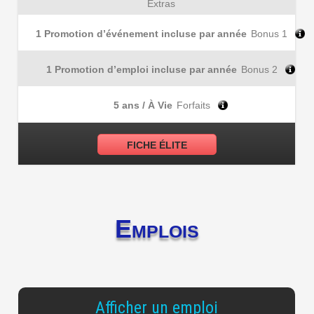
Extras
1 Promotion d’événement incluse par année
Bonus 1
1 Promotion d’emploi incluse par année
Bonus 2
5 ans / À Vie
Forfaits
FICHE ÉLITE
Emplois
Afficher un emploi