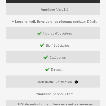
Amélioré
Visibilité
+ Logo, e-mail, liens vers les réseaux sociaux
Détails
Heures d'ouverture
Bio / Spécialités
Catégories
Direction
Mensuelle
Vérification
Prioritaire
Service Client
10% de réduction sur tous nos autres services