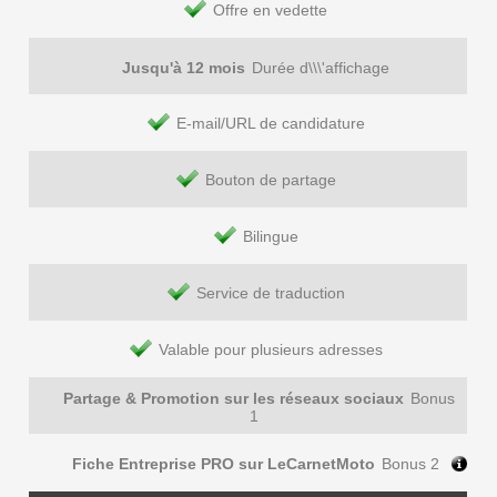
Offre en vedette
Jusqu'à 12 mois
Durée d\\\'affichage
E-mail/URL de candidature
Bouton de partage
Bilingue
Service de traduction
Valable pour plusieurs adresses
Partage & Promotion sur les réseaux sociaux
Bonus
1
Fiche Entreprise PRO sur LeCarnetMoto
Bonus 2