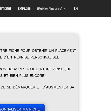
RTOIRE
EMPLOIS
[Publier / Inscrire]
EN
tre fiche pour obtenir un placement
he d’entreprise personnalisée.
os horaires d’ouverture ainsi que
s et bien plus encore.
 de se démarquer et d’augmenter sa
sonnaliser ma fiche