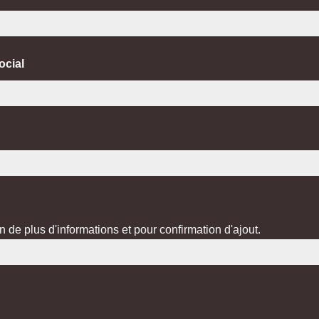
ocial
de plus d'informations et pour confirmation d'ajout.