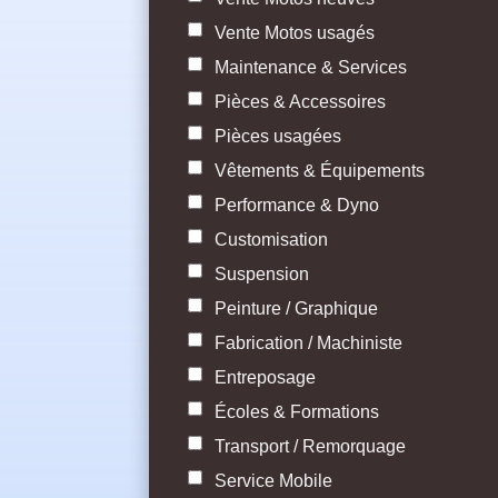
Vente Motos usagés
Maintenance & Services
Pièces & Accessoires
Pièces usagées
Vêtements & Équipements
Performance & Dyno
Customisation
Suspension
Peinture / Graphique
Fabrication / Machiniste
Entreposage
Écoles & Formations
Transport / Remorquage
Service Mobile