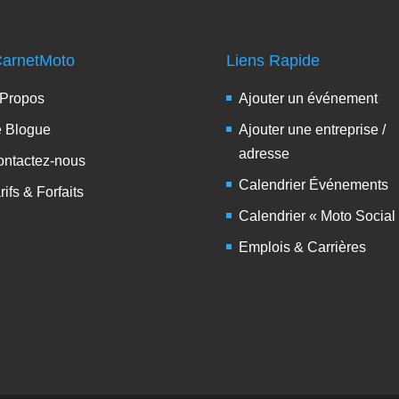
arnetMoto
Liens Rapide
 Propos
Ajouter un événement
e Blogue
Ajouter une entreprise /
adresse
ntactez-nous
Calendrier Événements
rifs & Forfaits
Calendrier « Moto Social
Emplois & Carrières