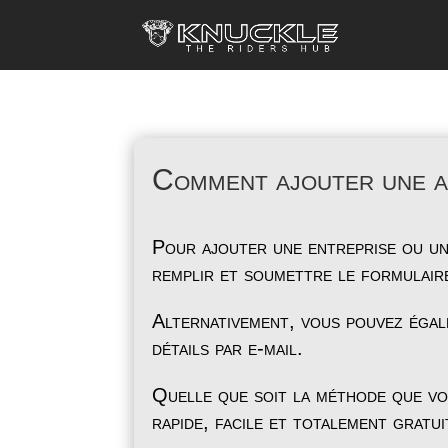
Comment ajouter une 
Pour ajouter une entreprise ou un
remplir et soumettre le formulair
Alternativement, vous pouvez éga
détails par e-mail.
Quelle que soit la méthode que vo
rapide, facile et totalement gratui