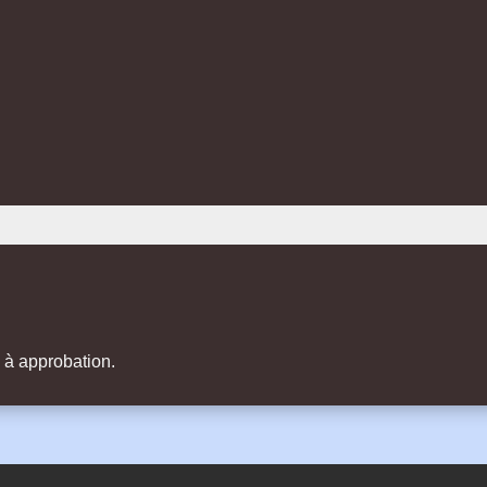
s à approbation.