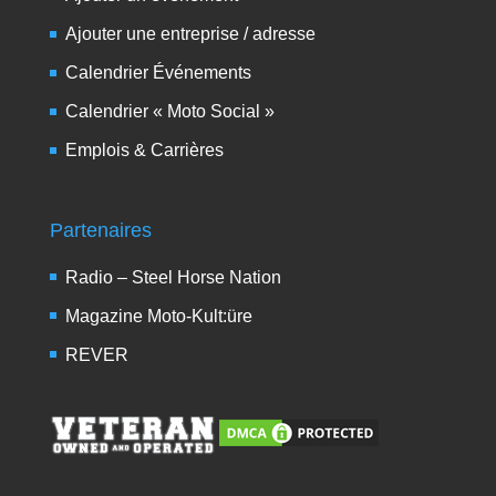
Ajouter une entreprise / adresse
Calendrier Événements
Calendrier « Moto Social »
Emplois & Carrières
Partenaires
Radio – Steel Horse Nation
Magazine Moto-Kult:üre
REVER