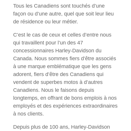
Tous les Canadiens sont touchés d’une
façon ou d’une autre, quel que soit leur lieu
de résidence ou leur métier.
C’est le cas de ceux et celles d’entre nous
qui travaillent pour l’un des 47
concessionnaires Harley-Davidson du
Canada. Nous sommes fiers d’être associés
à une marque emblématique que les gens
adorent, fiers d’être des Canadiens qui
vendent de superbes motos à d’autres
Canadiens. Nous le faisons depuis
longtemps, en offrant de bons emplois à nos
employés et des expériences extraordinaires
à nos clients.
Depuis plus de 100 ans, Harley-Davidson