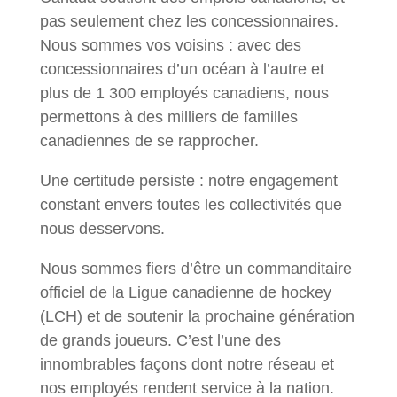
pas seulement chez les concessionnaires.
Nous sommes vos voisins : avec des
concessionnaires d’un océan à l’autre et
plus de 1 300 employés canadiens, nous
permettons à des milliers de familles
canadiennes de se rapprocher.
Une certitude persiste : notre engagement
constant envers toutes les collectivités que
nous desservons.
Nous sommes fiers d’être un commanditaire
officiel de la Ligue canadienne de hockey
(LCH) et de soutenir la prochaine génération
de grands joueurs. C’est l’une des
innombrables façons dont notre réseau et
nos employés rendent service à la nation.