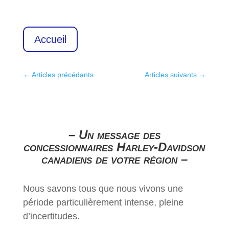
Accueil
←
Articles précédants
Articles suivants
→
– Un message des
concessionnaires Harley-Davidson
canadiens de votre région –
Nous savons tous que nous vivons une
période particulièrement intense, pleine
d’incertitudes.