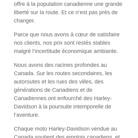
offre à la population canadienne une grande
liberté sur la route. Et ce n’est pas près de
changer.
P
arce que nous avons à cœur de satisfaire
nos clients, nos prix sont restés stables
malgré l’incertitude économique ambiante.
Nous avons des racines profondes au
Canada. Sur les routes secondaires, les
autoroutes et les rues des villes, des
générations de Canadiens et de
Canadiennes ont enfourché des Harley-
Davidson à la poursuite intemporelle de
l’aventure.
Chaque moto Harley-Davidson vendue au
Canada soutient des emplois canadiens, et