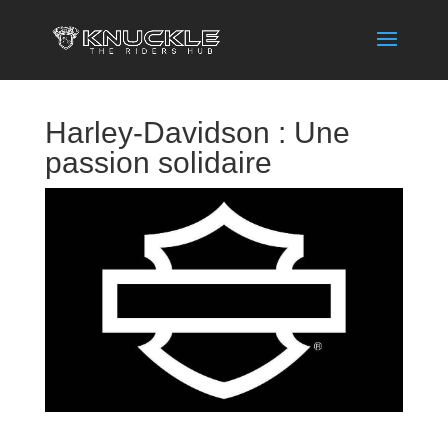
Harley-Davidson : Une
passion solidaire