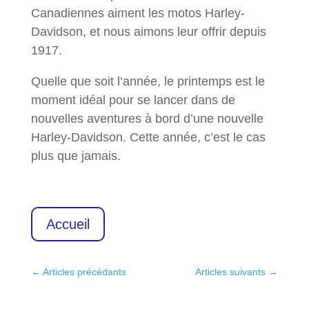
Canadiennes aiment les motos Harley-
Davidson, et nous aimons leur offrir depuis
1917.
Quelle que soit l’année, le printemps est le
moment idéal pour se lancer dans de
nouvelles aventures à bord d’une nouvelle
Harley-Davidson. Cette année, c’est le cas
plus que jamais.
Accueil
←
Articles précédants
Articles suivants
→