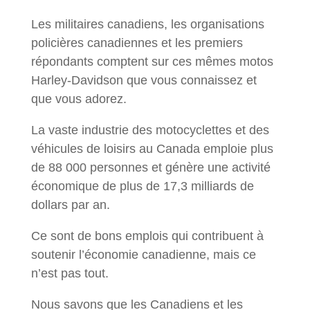
Les militaires canadiens, les organisations
policières canadiennes et les premiers
répondants comptent sur ces mêmes motos
Harley-Davidson que vous connaissez et
que vous adorez.
La vaste industrie des motocyclettes et des
véhicules de loisirs au Canada emploie plus
de 88 000 personnes et génère une activité
économique de plus de 17,3 milliards de
dollars par an.
Ce sont de bons emplois qui contribuent à
soutenir l’économie canadienne, mais ce
n’est pas tout.
Nous savons que les Canadiens et les