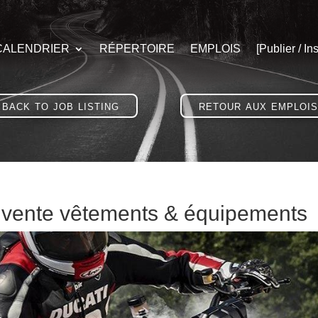
CALENDRIER
RÉPERTOIRE
EMPLOIS
[Publier / Ins
back to job listing
retour aux emplois
) vente vêtements & équipements