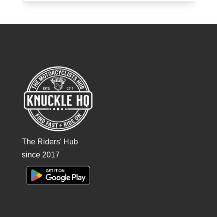
The Riders' Hub
since 2017