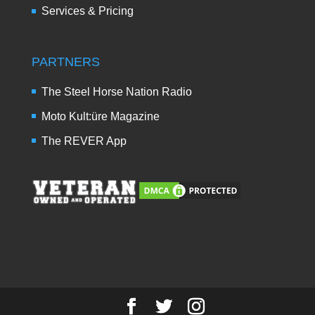
Services & Pricing
PARTNERS
The Steel Horse Nation Radio
Moto Kult:üre Magazine
The REVER App