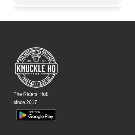
The Riders' Hub
since 2017