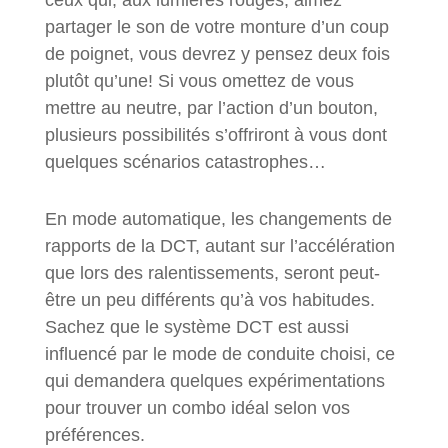
ceux qui, aux lumières rouges, aimez
partager le son de votre monture d’un coup
de poignet, vous devrez y pensez deux fois
plutôt qu’une! Si vous omettez de vous
mettre au neutre, par l’action d’un bouton,
plusieurs possibilités s’offriront à vous dont
quelques scénarios catastrophes…
En mode automatique, les changements de
rapports de la DCT, autant sur l’accélération
que lors des ralentissements, seront peut-
être un peu différents qu’à vos habitudes.
Sachez que le système DCT est aussi
influencé par le mode de conduite choisi, ce
qui demandera quelques expérimentations
pour trouver un combo idéal selon vos
préférences.