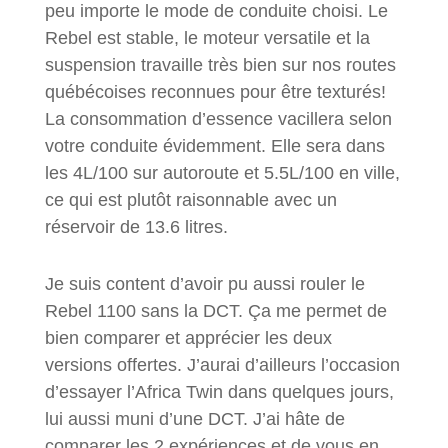
peu importe le mode de conduite choisi. Le
Rebel est stable, le moteur versatile et la
suspension travaille très bien sur nos routes
québécoises reconnues pour être texturés!
La consommation d’essence vacillera selon
votre conduite évidemment. Elle sera dans
les 4L/100 sur autoroute et 5.5L/100 en ville,
ce qui est plutôt raisonnable avec un
réservoir de 13.6 litres.
Je suis content d’avoir pu aussi rouler le
Rebel 1100 sans la DCT. Ça me permet de
bien comparer et apprécier les deux
versions offertes. J’aurai d’ailleurs l’occasion
d’essayer l’Africa Twin dans quelques jours,
lui aussi muni d’une DCT. J’ai hâte de
comparer les 2 expériences et de vous en