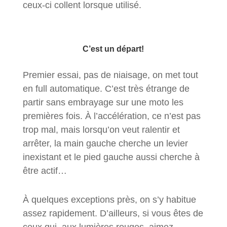
ceux-ci collent lorsque utilisé.
C’est un départ!
Premier essai, pas de niaisage, on met tout
en full automatique. C’est très étrange de
partir sans embrayage sur une moto les
premières fois. À l’accélération, ce n’est pas
trop mal, mais lorsqu’on veut ralentir et
arrêter, la main gauche cherche un levier
inexistant et le pied gauche aussi cherche à
être actif…
À quelques exceptions près, on s’y habitue
assez rapidement. D’ailleurs, si vous êtes de