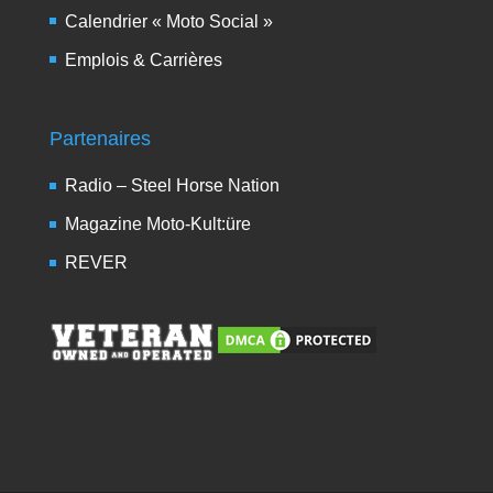
Calendrier « Moto Social »
Emplois & Carrières
Partenaires
Radio – Steel Horse Nation
Magazine Moto-Kult:üre
REVER