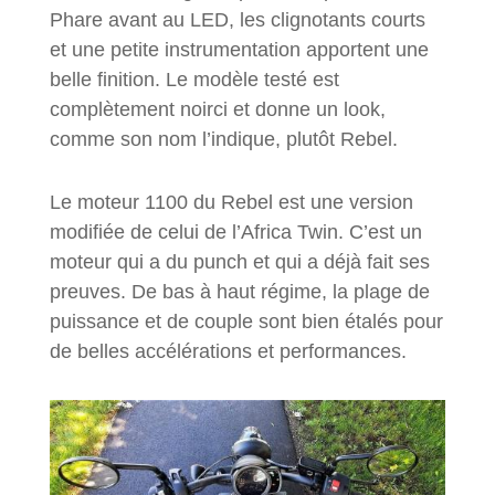
Phare avant au LED, les clignotants courts
et une petite instrumentation apportent une
belle finition. Le modèle testé est
complètement noirci et donne un look,
comme son nom l’indique, plutôt Rebel.
Le moteur 1100 du Rebel est une version
modifiée de celui de l’Africa Twin. C’est un
moteur qui a du punch et qui a déjà fait ses
preuves. De bas à haut régime, la plage de
puissance et de couple sont bien étalés pour
de belles accélérations et performances.