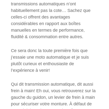
transmissions automatiques n’ont
habituellement pas la cote… Sachez que
celles-ci offrent des avantages
considérables en rapport aux boîtes
manuelles en termes de performance,
fluidité & consommation entre autres.
Ce sera donc la toute première fois que
j’essaie une moto automatique et je suis
plutôt curieux et enthousiaste de
l’expérience à venir!
Qui dit transmission automatique, dit aussi
frein à main! Eh oui, vous retrouverez sur la
gauche du guidon, un levier de frein à main
pour sécuriser votre monture. À défaut de