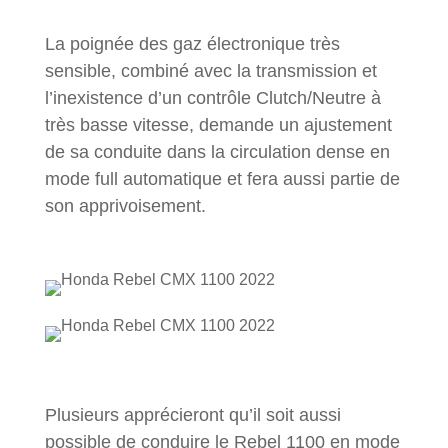
La poignée des gaz électronique très
sensible, combiné avec la transmission et
l’inexistence d’un contrôle Clutch/Neutre à
très basse vitesse, demande un ajustement
de sa conduite dans la circulation dense en
mode full automatique et fera aussi partie de
son apprivoisement.
Plusieurs apprécieront qu’il soit aussi
possible de conduire le Rebel 1100 en mode