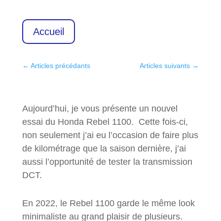
Accueil
←
Articles précédants
Articles suivants
→
Aujourd’hui, je vous présente un nouvel
essai du Honda Rebel 1100. Cette fois-ci,
non seulement j’ai eu l’occasion de faire plus
de kilométrage que la saison dernière, j’ai
aussi l’opportunité de tester la transmission
DCT.
En 2022, le Rebel 1100 garde le même look
minimaliste au grand plaisir de plusieurs.