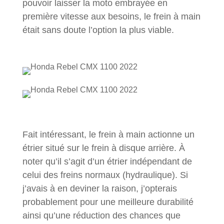
pouvoir laisser la moto embrayée en
première vitesse aux besoins, le frein à main
était sans doute l’option la plus viable.
Fait intéressant, le frein à main actionne un
étrier situé sur le frein à disque arrière. À
noter qu’il s’agit d’un étrier indépendant de
celui des freins normaux (hydraulique). Si
j’avais à en deviner la raison, j’opterais
probablement pour une meilleure durabilité
ainsi qu’une réduction des chances que