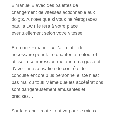
« manuel » avec des palettes de
changement de vitesses actionnable aux
doigts. À noter que si vous ne rétrogradez
pas, la DCT le fera à votre place
éventuellement selon votre vitesse.
En mode « manuel », j’ai la latitude
nécessaire pour faire chanter le moteur et
utilisé la compression moteur à ma guise et
d’avoir une sensation de contrôle de
conduite encore plus personnelle. Ce n’est
pas mal du tout! Même que les accélérations
sont dangereusement amusantes et
précises…
Sur la grande route, tout va pour le mieux