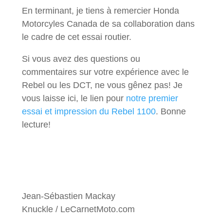
En terminant, je tiens à remercier Honda
Motorcyles Canada de sa collaboration dans
le cadre de cet essai routier.
Si vous avez des questions ou
commentaires sur votre expérience avec le
Rebel ou les DCT, ne vous gênez pas! Je
vous laisse ici, le lien pour
notre premier
essai et impression du Rebel 1100
. Bonne
lecture!
Jean-Sébastien Mackay
Knuckle / LeCarnetMoto.com