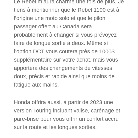
Le Rebel m’aura charmé une fois de plus. Je
tiens à mentionner que le Rebel 1100 est à
l’origine une moto solo et que le pilon
passager offert au Canada sera
probablement à changer si vous prévoyez
faire de longue sortie à deux. Même si
l’option DCT vous coutera près de 1000$
supplémentaire sur votre achat, mais vous
apportera des changements de vitesses
doux, précis et rapide ainsi que moins de
fatigue aux mains.
Honda offrira aussi, à partir de 2023 une
version Touring incluant valise, carénage et
pare-brise pour vous offrir un confort accru
sur la route et les longues sorties.