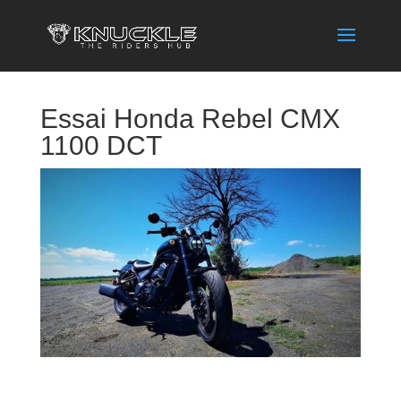
Essai Honda Rebel CMX
1100 DCT