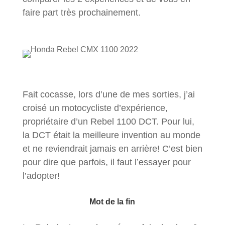
faire part très prochainement.
Fait cocasse, lors d’une de mes sorties, j’ai
croisé un motocycliste d’expérience,
propriétaire d’un Rebel 1100 DCT. Pour lui,
la DCT était la meilleure invention au monde
et ne reviendrait jamais en arrière! C’est bien
pour dire que parfois, il faut l’essayer pour
l’adopter!
Mot de la fin