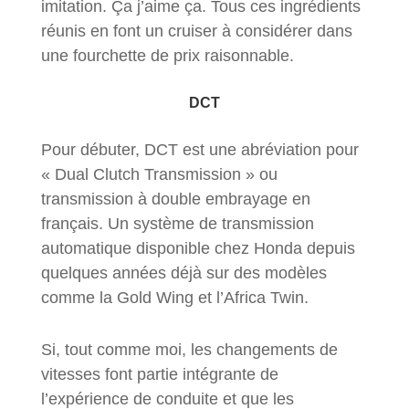
imitation. Ça j’aime ça. Tous ces ingrédients
réunis en font un cruiser à considérer dans
une fourchette de prix raisonnable.
DCT
Pour débuter, DCT est une abréviation pour
« Dual Clutch Transmission » ou
transmission à double embrayage en
français. Un système de transmission
automatique disponible chez Honda depuis
quelques années déjà sur des modèles
comme la Gold Wing et l’Africa Twin.
Si, tout comme moi, les changements de
vitesses font partie intégrante de
l’expérience de conduite et que les