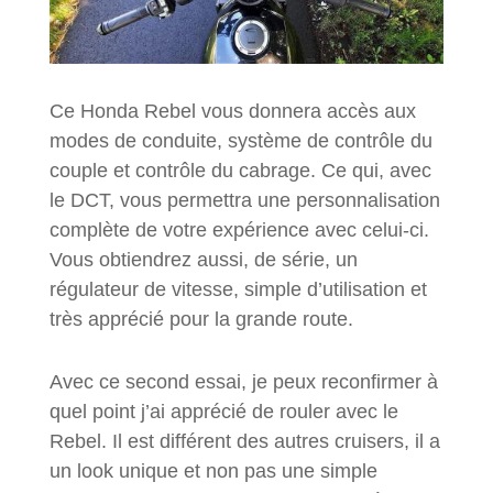
Ce Honda Rebel vous donnera accès aux
modes de conduite, système de contrôle du
couple et contrôle du cabrage. Ce qui, avec
le DCT, vous permettra une personnalisation
complète de votre expérience avec celui-ci.
Vous obtiendrez aussi, de série, un
régulateur de vitesse, simple d’utilisation et
très apprécié pour la grande route.
Avec ce second essai, je peux reconfirmer à
quel point j’ai apprécié de rouler avec le
Rebel. Il est différent des autres cruisers, il a
un look unique et non pas une simple