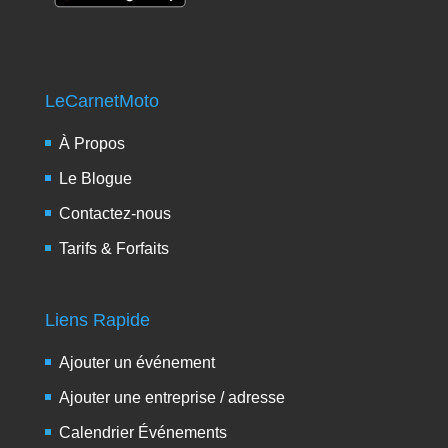
LeCarnetMoto
À Propos
Le Blogue
Contactez-nous
Tarifs & Forfaits
Liens Rapide
Ajouter un événement
Ajouter une entreprise / adresse
Calendrier Événements