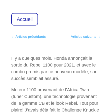
Accueil
←
Articles précédants
Articles suivants
→
Il y a quelques mois, Honda annonçait la
sortie du Rebel 1100 pour 2021, et avec le
combo promis par ce nouveau modèle, son
succès semblait assuré.
Moteur 1100 provenant de l’Africa Twin
(tuner Custom), une technologie provenant
de la gamme CB et le look Rebel. Tout pour
plaire! J’avais déjà fait le Challenge Knuckle