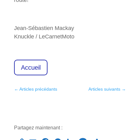
Jean-Sébastien Mackay
Knuckle / LeCarnetMoto
Accueil
←
Articles précédants
Articles suivants
→
Partagez maintenant :