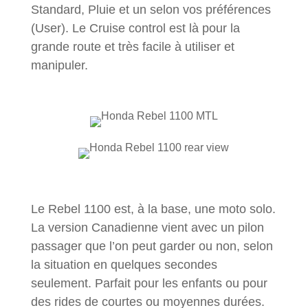
Standard, Pluie et un selon vos préférences
(User). Le Cruise control est là pour la
grande route et très facile à utiliser et
manipuler.
Le Rebel 1100 est, à la base, une moto solo.
La version Canadienne vient avec un pilon
passager que l’on peut garder ou non, selon
la situation en quelques secondes
seulement. Parfait pour les enfants ou pour
des rides de courtes ou moyennes durées.