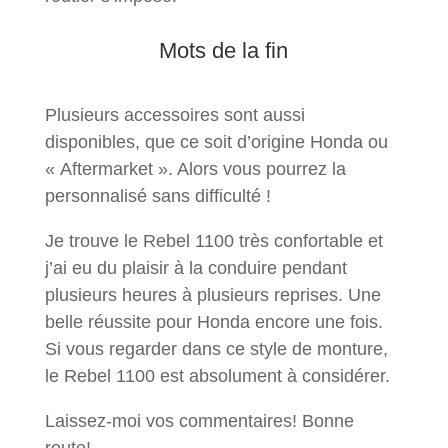
Mots de la fin
Plusieurs accessoires sont aussi
disponibles, que ce soit d’origine Honda ou
« Aftermarket ». Alors vous pourrez la
personnalisé sans difficulté !
Je trouve le Rebel 1100 très confortable et
j’ai eu du plaisir à la conduire pendant
plusieurs heures à plusieurs reprises. Une
belle réussite pour Honda encore une fois.
Si vous regarder dans ce style de monture,
le Rebel 1100 est absolument à considérer.
Laissez-moi vos commentaires! Bonne
route!