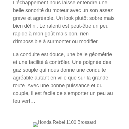
L’échappement nous laisse entendre une
belle sonorité du moteur avec un son assez
grave et agréable. Un look plutôt sobre mais
bien défini. Le ralenti est peut-être un peu
rapide à mon goût mais bon, rien
d’impossible à surmonter ou modifier.
La conduite est douce, une belle géométrie
et une facilité à contrôler. Une poignée des
gaz souple qui nous donne une conduite
agréable autant en ville que sur la grande
route. Avec une bonne puissance et du
couple, il est facile de s’emporter un peu au
feu vert…