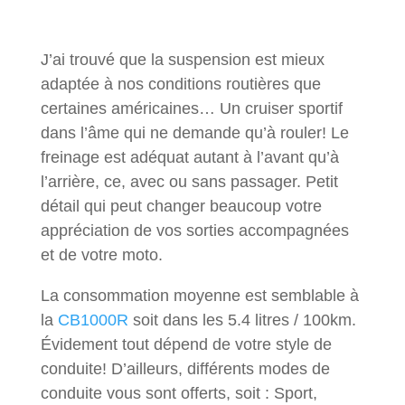
J’ai trouvé que la suspension est mieux
adaptée à nos conditions routières que
certaines américaines… Un cruiser sportif
dans l’âme qui ne demande qu’à rouler! Le
freinage est adéquat autant à l’avant qu’à
l’arrière, ce, avec ou sans passager. Petit
détail qui peut changer beaucoup votre
appréciation de vos sorties accompagnées
et de votre moto.
La consommation moyenne est semblable à
la
CB1000R
soit dans les 5.4 litres / 100km.
Évidement tout dépend de votre style de
conduite! D’ailleurs, différents modes de
conduite vous sont offerts, soit : Sport,