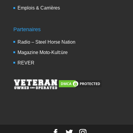
Emplois & Carrières
Partenaires
Radio – Steel Horse Nation
Magazine Moto-Kult:üre
REVER