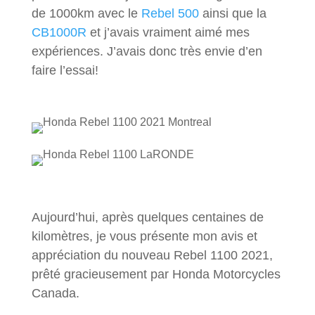
de 1000km avec le
Rebel 500
ainsi que la
CB1000R
et j’avais vraiment aimé mes
expériences. J’avais donc très envie d’en
faire l’essai!
Aujourd’hui, après quelques centaines de
kilomètres, je vous présente mon avis et
appréciation du nouveau Rebel 1100 2021,
prêté gracieusement par Honda Motorcycles
Canada.