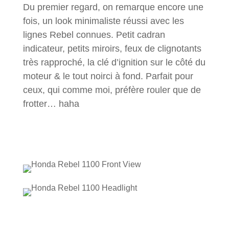
Du premier regard, on remarque encore une
fois, un look minimaliste réussi avec les
lignes Rebel connues. Petit cadran
indicateur, petits miroirs, feux de clignotants
très rapproché, la clé d’ignition sur le côté du
moteur & le tout noirci à fond. Parfait pour
ceux, qui comme moi, préfère rouler que de
frotter… haha