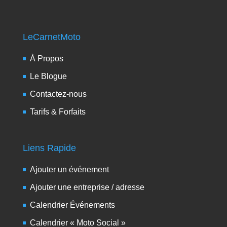
LeCarnetMoto
À Propos
Le Blogue
Contactez-nous
Tarifs & Forfaits
Liens Rapide
Ajouter un événement
Ajouter une entreprise / adresse
Calendrier Événements
Calendrier « Moto Social »