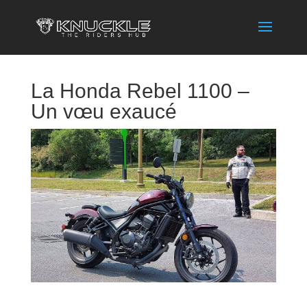
La Honda Rebel 1100 –
Un vœu exaucé