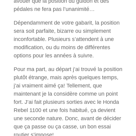
avouer que la position du guidon et des
pédales ne fera pas l’unanimité…
Dépendamment de votre gabarit, la position
sera soit parfaite, bizarre ou simplement
inconfortable. Plusieurs s’attendent à une
modification, ou du moins de différentes
options pour les années à suivre.
Pour ma part, au départ j’ai trouvé la position
plutôt étrange, mais après quelques temps,
j’ai vraiment aimé ça! Tellement, que
maintenant je la considère comme un point
fort. J’ai fait plusieurs sorties avec le Honda
Rebel 1100 et une fois habitué, ça devient
une seconde nature. Donc, avant de décider
que ça passe ou ça casse, un bon essai
routier s’impose!