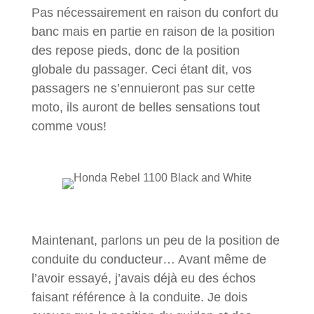
Pas nécessairement en raison du confort du
banc mais en partie en raison de la position
des repose pieds, donc de la position
globale du passager. Ceci étant dit, vos
passagers ne s’ennuieront pas sur cette
moto, ils auront de belles sensations tout
comme vous!
Maintenant, parlons un peu de la position de
conduite du conducteur… Avant même de
l’avoir essayé, j’avais déjà eu des échos
faisant référence à la conduite. Je dois