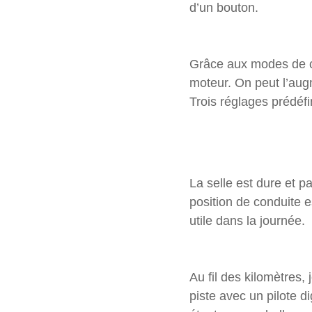
d’un bouton.
Grâce aux modes de con
moteur. On peut l’aug
Trois réglages prédéf
La selle est dure et 
position de conduite e
utile dans la journée.
Au fil des kilomètres
piste avec un pilote 