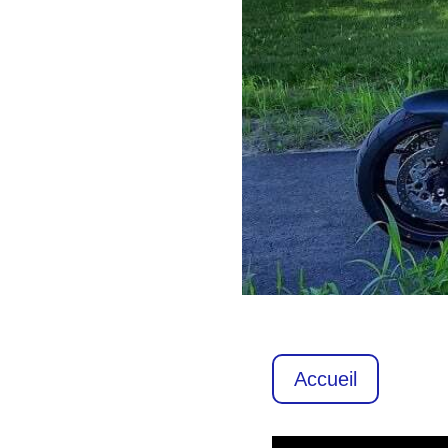
Accueil