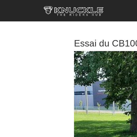
Essai du CB10