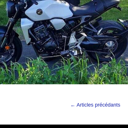
←
Articles précédants