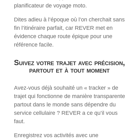
planificateur de voyage moto.
Dites adieu à l’époque où l’on cherchait sans
fin l’itinéraire parfait, car REVER met en
évidence chaque route épique pour une
référence facile.
Suivez votre trajet avec précision,
partout et à tout moment
Avez-vous déjà souhaité un « tracker » de
trajet qui fonctionne de manière transparente
partout dans le monde sans dépendre du
service cellulaire ? REVER a ce qu’il vous
faut.
Enregistrez vos activités avec une