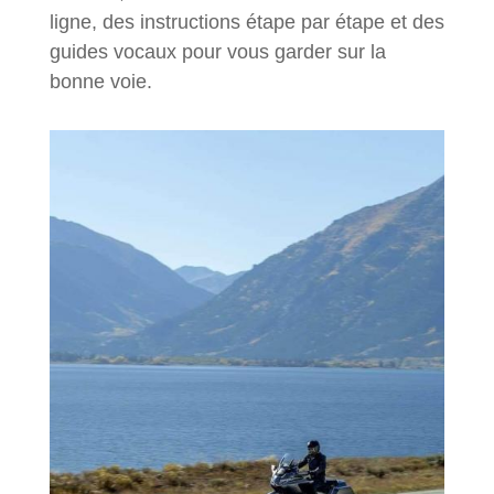
ligne, des instructions étape par étape et des
guides vocaux pour vous garder sur la
bonne voie.