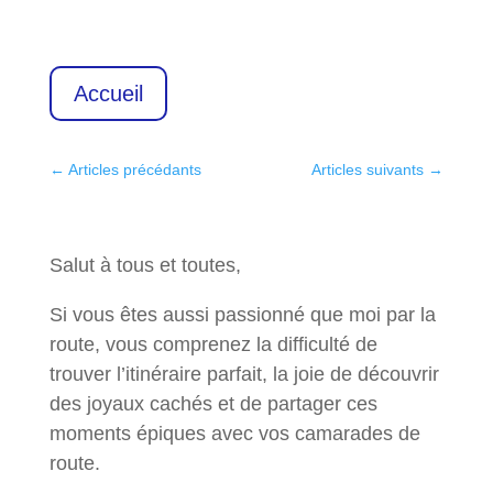
Accueil
←
Articles précédants
Articles suivants
→
Salut à tous et toutes,
Si vous êtes aussi passionné que moi par la
route, vous comprenez la difficulté de
trouver l’itinéraire parfait, la joie de découvrir
des joyaux cachés et de partager ces
moments épiques avec vos camarades de
route.