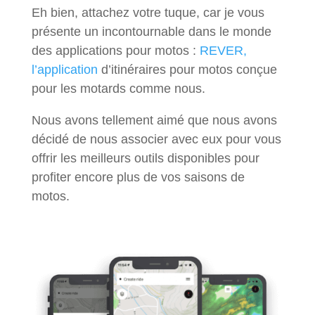
Eh bien, attachez votre tuque, car je vous
présente un incontournable dans le monde
des applications pour motos :
REVER,
l’application
d’itinéraires pour motos conçue
pour les motards comme nous.
Nous avons tellement aimé que nous avons
décidé de nous associer avec eux pour vous
offrir les meilleurs outils disponibles pour
profiter encore plus de vos saisons de
motos.