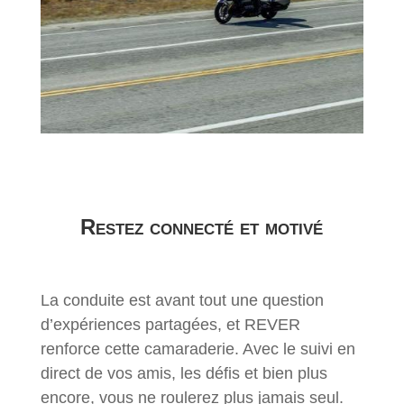
Restez connecté et motivé
La conduite est avant tout une question
d’expériences partagées, et REVER
renforce cette camaraderie. Avec le suivi en
direct de vos amis, les défis et bien plus
encore, vous ne roulerez plus jamais seul.