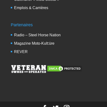
Emplois & Carrières
Partenaires
Radio – Steel Horse Nation
Magazine Moto-Kult:üre
REVER