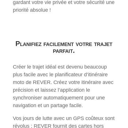
gardant votre vie privée et votre sécurité une
priorité absolue !
Planifiez facilement votre trajet
parfait.
Créer le trajet idéal est devenu beaucoup
plus facile avec le planificateur d’itinéraire
moto de REVER. Créez votre itinéraire avec
précision et laissez l’application le
synchroniser automatiquement pour une
navigation et un partage facile.
Vos jours de lutte avec un GPS coûteux sont
révolus ; REVER fournit des cartes hors