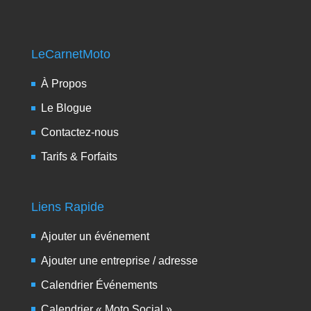
LeCarnetMoto
À Propos
Le Blogue
Contactez-nous
Tarifs & Forfaits
Liens Rapide
Ajouter un événement
Ajouter une entreprise / adresse
Calendrier Événements
Calendrier « Moto Social »