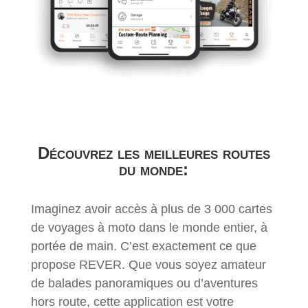
Découvrez les meilleures routes
du monde:
Imaginez avoir accès à plus de 3 000 cartes
de voyages à moto dans le monde entier, à
portée de main. C’est exactement ce que
propose REVER. Que vous soyez amateur
de balades panoramiques ou d’aventures
hors route, cette application est votre