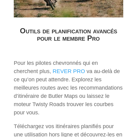
Outils de planification avancés
pour le membre Pro
Pour les pilotes chevronnés qui en
cherchent plus,
REVER PRO
va au-delà de
ce qu’on peut attendre. Explorez les
meilleures routes avec les recommandations
d’itinéraire de Butler Maps ou laissez le
moteur Twisty Roads trouver les courbes
pour vous.
Téléchargez vos itinéraires planifiés pour
une utilisation hors ligne et découvrez-les en