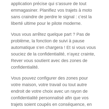
application précise qui s’assure de tout
emmagasiner. Planifiez vos trajets à moto
sans craindre de perdre le signal : c’est la
liberté ultime pour le pilote moderne.
Vous vous arrêtez quelque part ? Pas de
problème, la fonction de suivi à pause
automatique s’en chargera ! Et si vous vous
souciez de la confidentialité, n’ayez crainte,
Rever vous soutient avec des zones de
confidentialité.
Vous pouvez configurer des zones pour
votre maison, votre travail ou tout autre
endroit de votre choix avec un rayon de
confidentialité personnalisé afin que vos
trajets soient coupés en conséquence, en