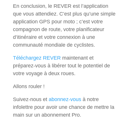
En conclusion, le REVER est l’application
que vous attendiez. C’est plus qu’une simple
application GPS pour moto ; c’est votre
compagnon de route, votre planificateur
d’itinéraire et votre connexion à une
communauté mondiale de cyclistes.
Téléchargez REVER
maintenant et
préparez-vous à libérer tout le potentiel de
votre voyage à deux roues.
Allons rouler !
Suivez-nous et
abonnez-vous
à notre
infolettre pour avoir une chance de mettre la
main sur un abonnement Pro.