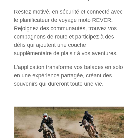
Restez motivé, en sécurité et connecté avec
le planificateur de voyage moto REVER.
Rejoignez des communautés, trouvez vos
compagnons de route et participez à des
défis qui ajoutent une couche
supplémentaire de plaisir à vos aventures.
L’application transforme vos balades en solo
en une expérience partagée, créant des
souvenirs qui dureront toute une vie.