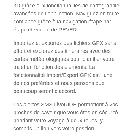
3D grâce aux fonctionnalités de cartographie
avancées de l’application. Naviguez en toute
confiance grâce à la navigation étape par
étape et vocale de REVER.
Importez et exportez des fichiers GPX sans
effort et explorez des itinéraires avec des
cartes météorologiques pour planifier votre
trajet en fonction des éléments. La
fonctionnalité Import/Export GPX est l’une
de nos préférées et nous pensons que
beaucoup seront d’accord.
Les alertes SMS LiveRIDE permettent à vos
proches de savoir que vous êtes en sécurité
pendant votre voyage à deux roues, y
compris un lien vers votre position.