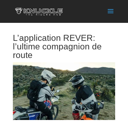
L’application REVER:
l’ultime compagnion de
route