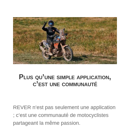
Plus qu’une simple application,
c’est une communauté
REVER n’est pas seulement une application
; c’est une communauté de motocyclistes
partageant la même passion.