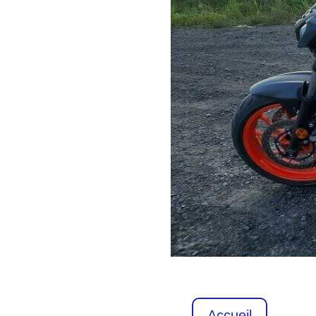
Accueil