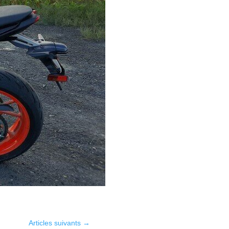
Articles suivants
→