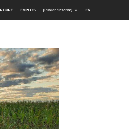
RTOIRE
EMPLOIS
[Publier / Inscrire]
EN